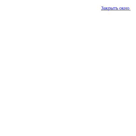
Закрыть окно