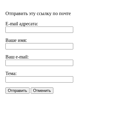
Отправить эту ссылку по почте
E-mail адресата:
Ваше имя:
Ваш e-mail:
Тема:
Отправить
Отменить