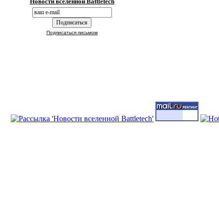
Новости вселенной Battletech
Подписаться письмом