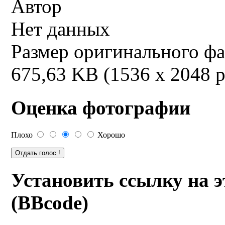
Автор
Нет данных
Размер оригинального ф
675,63 KB (1536 x 2048 p
Оценка фотографии
Плохо
Хорошо
Установить ссылку на 
(BBcode)