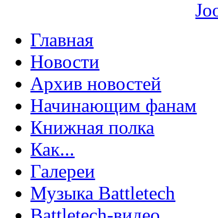
Главная
Новости
Архив новостей
Начинающим фанам
Книжная полка
Как...
Галереи
Музыка Battletech
Battletech-видео