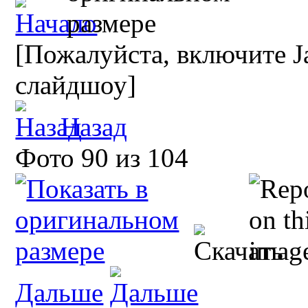
[Пожалуйста, включите Ja
слайдшоу]
Назад
Фото 90 из 104
Дальше