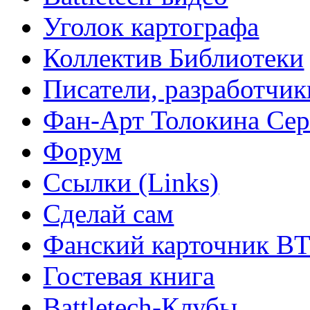
Уголок картографа
Коллектив Библиотеки
Писатели, разработчик
Фан-Арт Толокина Сер
Форум
Ссылки (Links)
Сделай сам
Фанский карточник B
Гостевая книга
Battletech-Клубы