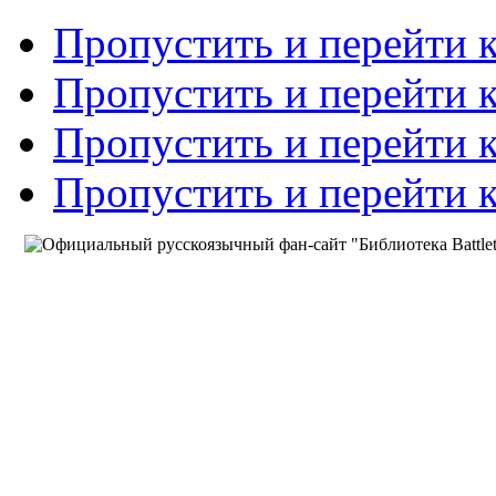
Пропустить и перейти 
Пропустить и перейти к
Пропустить и перейти 
Пропустить и перейти 