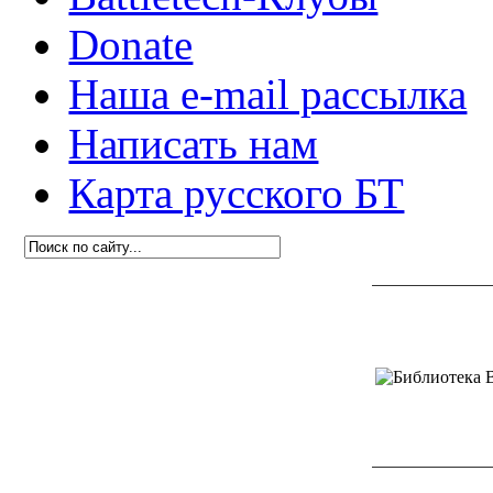
Donate
Наша e-mail рассылка
Написать нам
Карта русского БТ