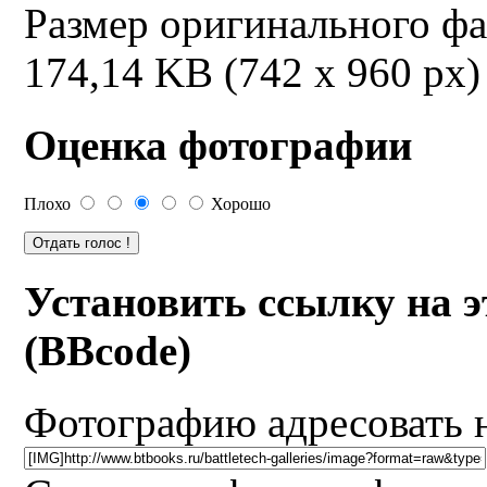
Размер оригинального ф
174,14 KB (742 x 960 px)
Оценка фотографии
Плохо
Хорошо
Установить ссылку на 
(BBcode)
Фотографию адресовать 