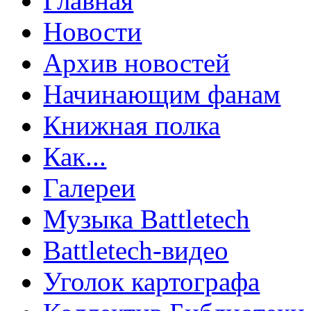
Главная
Новости
Архив новостей
Начинающим фанам
Книжная полка
Как...
Галереи
Музыка Battletech
Battletech-видео
Уголок картографа