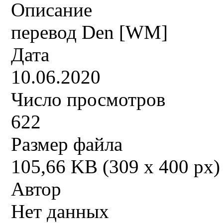
Описание
перевод Den [WM]
Дата
10.06.2020
Число просмотров
622
Размер файла
105,66 KB (309 x 400 px)
Автор
Нет данных