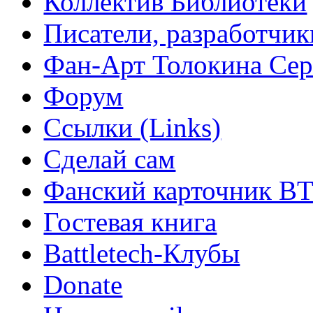
Коллектив Библиотеки
Писатели, разработчик
Фан-Арт Толокина Сер
Форум
Ссылки (Links)
Сделай сам
Фанский карточник B
Гостевая книга
Battletech-Клубы
Donate