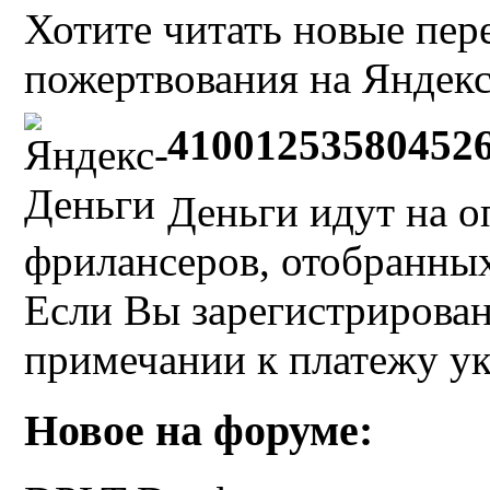
Хотите читать новые пе
пожертвования на Яндекс
41001253580452
Деньги идут на о
фрилансеров, отобранных 
Если Вы зарегистрирован
примечании к платежу у
Новое на форуме: