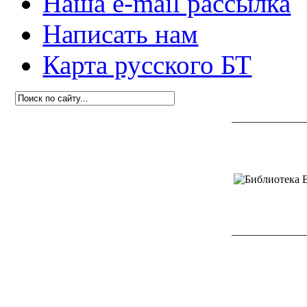
Наша e-mail рассылка
Написать нам
Карта русского БТ