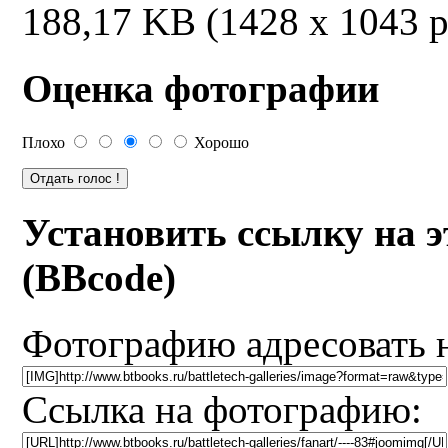
188,17 KB (1428 x 1043 p
Оценка фотографии
Плохо
Хорошо
Установить ссылку на 
(BBcode)
Фотографию адресовать 
Ссылка на фотографию: