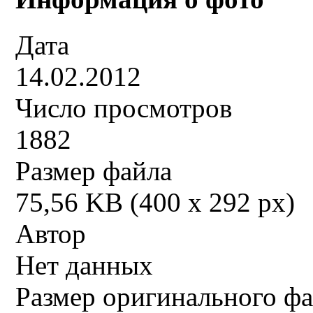
Дата
14.02.2012
Число просмотров
1882
Размер файла
75,56 KB (400 x 292 px)
Автор
Нет данных
Размер оригинального ф