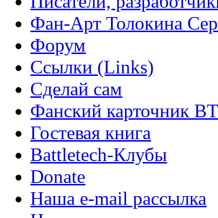
Писатели, разработчик
Фан-Арт Толокина Сер
Форум
Ссылки (Links)
Сделай сам
Фанский карточник B
Гостевая книга
Battletech-Клубы
Donate
Наша e-mail рассылка