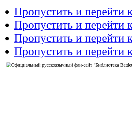
Пропустить и перейти 
Пропустить и перейти к
Пропустить и перейти 
Пропустить и перейти 