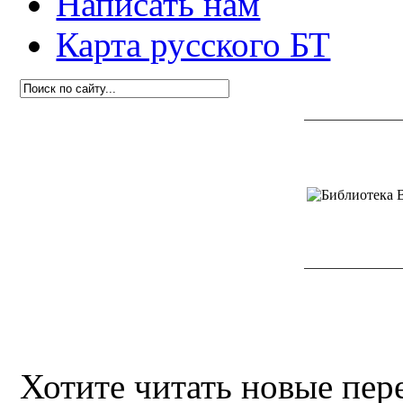
Написать нам
Карта русского БТ
Хотите читать новые пе