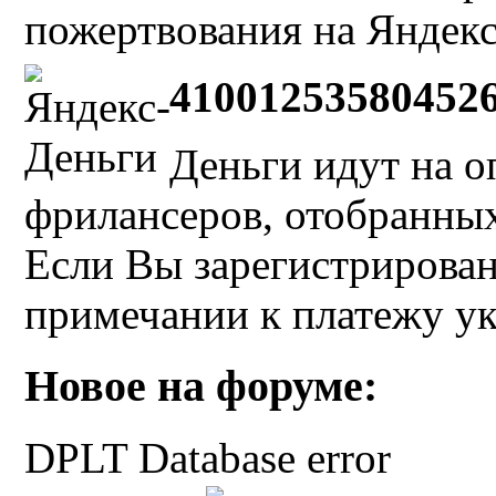
пожертвования на Яндекс
41001253580452
Деньги идут на о
фрилансеров, отобранных 
Если Вы зарегистрирован
примечании к платежу у
Новое на форуме:
DPLT Database error