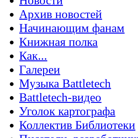
Новости
Архив новостей
Начинающим фанам
Книжная полка
Как...
Галереи
Музыка Battletech
Battletech-видео
Уголок картографа
Коллектив Библиотеки