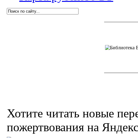
Хотите читать новые пе
пожертвования на Яндекс