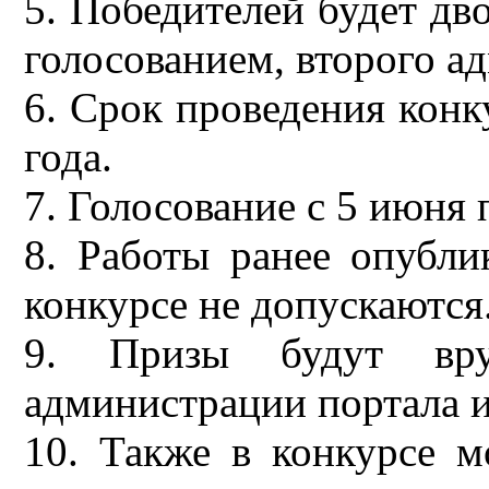
5. Победителей будет дв
голосованием, второго а
6. Срок проведения конк
года.
7. Голосование с 5 июня 
8. Работы ранее опубли
конкурсе не допускаются
9. Призы будут вру
администрации портала 
10. Также в конкурсе м