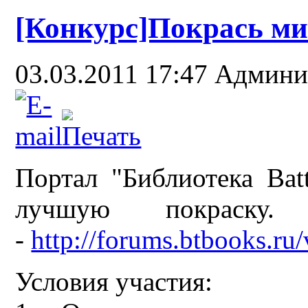
[Конкурс]Покрась ми
03.03.2011 17:47
Админи
Портал "Библиотека Batt
лучшую покраску
-
http://forums.btbooks.r
Условия участия: