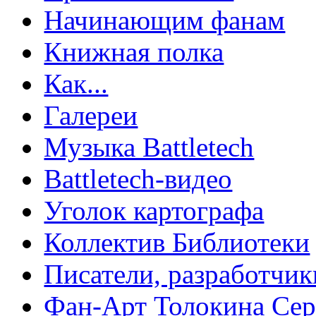
Начинающим фанам
Книжная полка
Как...
Галереи
Музыка Battletech
Battletech-видео
Уголок картографа
Коллектив Библиотеки
Писатели, разработчик
Фан-Арт Толокина Сер