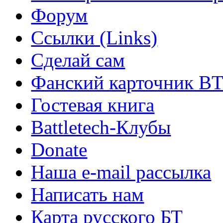
Форум
Ссылки (Links)
Сделай сам
Фанский карточник B
Гостевая книга
Battletech-Клубы
Donate
Наша e-mail рассылка
Написать нам
Карта русского БТ