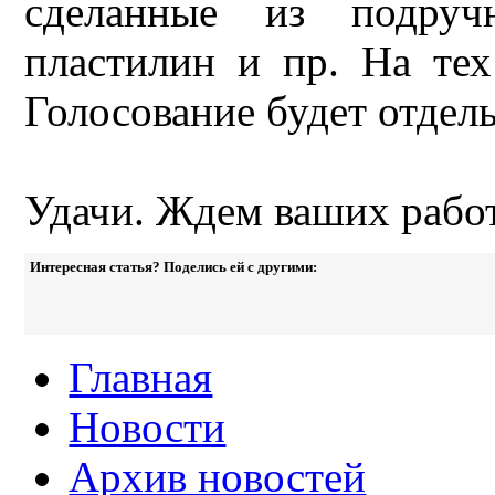
сделанные из подруч
пластилин и пр. На те
Голосование будет отдел
Удачи. Ждем ваших работ
Интересная статья? Поделись ей с другими:
Главная
Новости
Архив новостей