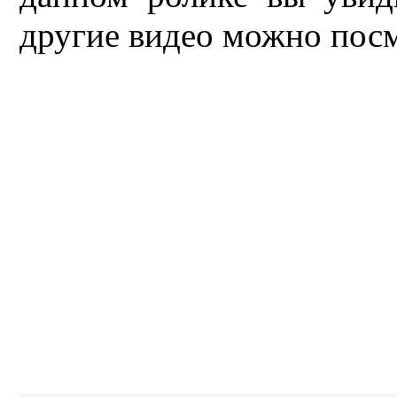
другие видео можно пос