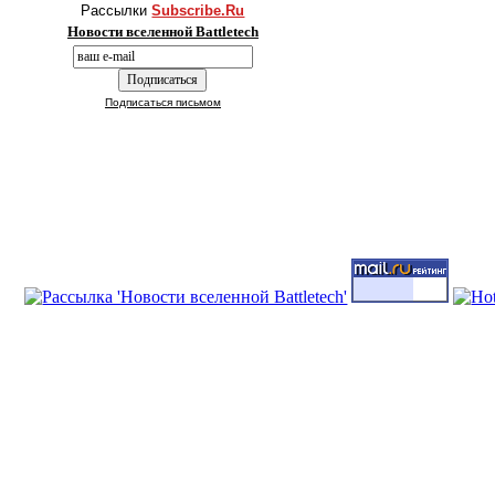
Рассылки
Subscribe.Ru
Новости вселенной Battletech
Подписаться письмом