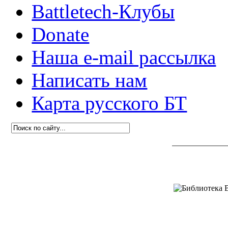
Battletech-Клубы
Donate
Наша e-mail рассылка
Написать нам
Карта русского БТ