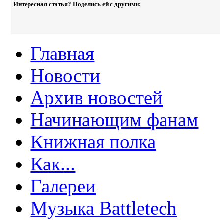
Интересная статья? Поделись ей с другими:
Главная
Новости
Архив новостей
Начинающим фанам
Книжная полка
Как...
Галереи
Музыка Battletech