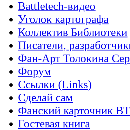
Battletech-видео
Уголок картографа
Коллектив Библиотеки
Писатели, разработчик
Фан-Арт Толокина Сер
Форум
Ссылки (Links)
Сделай сам
Фанский карточник B
Гостевая книга