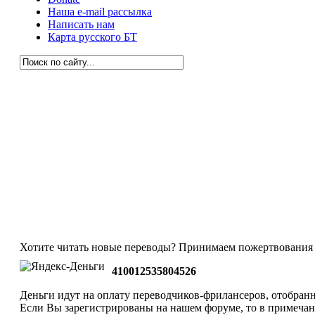
Наша e-mail рассылка
Написать нам
Карта русского БТ
Хотите читать новые переводы? Принимаем пожертвования 
410012535804526
Деньги идут на оплату переводчиков-фрилансеров, отобранн
Если Вы зарегистрированы на нашем форуме, то в примеча