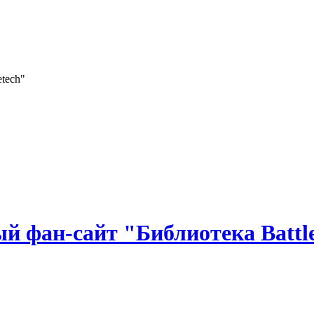
 фан-сайт "Библиотека Battle