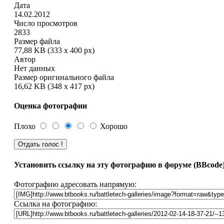
Дата
14.02.2012
Число просмотров
2833
Размер файла
77,88 KB (333 x 400 px)
Автор
Нет данных
Размер оригинального файла
16,62 KB (348 x 417 px)
Оценка фотографии
Плохо
Хорошо
Установить ссылку на эту фотографию в форуме (BBcode
Фотографию адресовать напрямую:
Ссылка на фотографию: