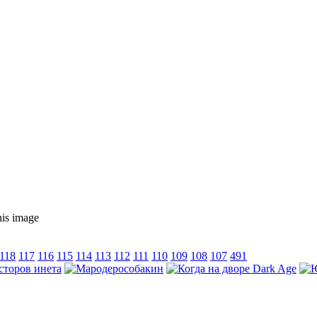
118
117
116
115
114
113
112
111
110
109
108
107
491