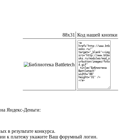
88x31
Код нашей кнопки
на Яндекс-Деньги:
ых в результате конкурса.
нии к платежу укажите Ваш форумный логин.