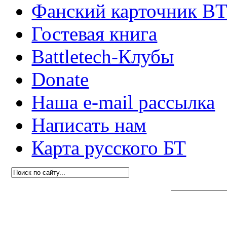
Фанский карточник B
Гостевая книга
Battletech-Клубы
Donate
Наша e-mail рассылка
Написать нам
Карта русского БТ