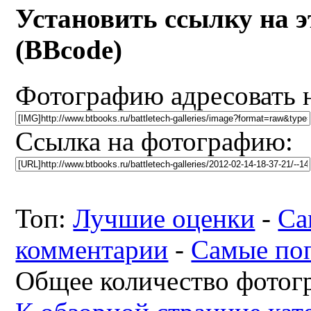
Установить ссылку на 
(BBcode)
Фотографию адресовать 
Ссылка на фотографию:
Топ:
Лучшие оценки
-
Са
комментарии
-
Самые по
Общее количество фотогр