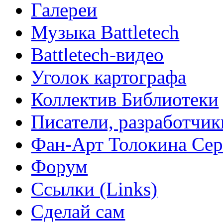
Галереи
Музыка Battletech
Battletech-видео
Уголок картографа
Коллектив Библиотеки
Писатели, разработчик
Фан-Арт Толокина Сер
Форум
Ссылки (Links)
Сделай сам