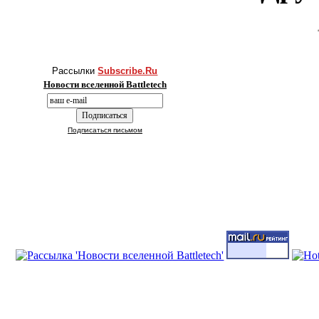
Рассылки
Subscribe.Ru
Новости вселенной Battletech
Подписаться письмом