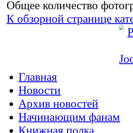
Общее количество фотогр
К обзорной странице кат
Главная
Новости
Архив новостей
Начинающим фанам
Книжная полка