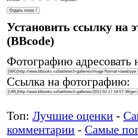
Установить ссылку на 
(BBcode)
Фотографию адресовать 
Ссылка на фотографию:
Топ:
Лучшие оценки
-
Са
комментарии
-
Самые по