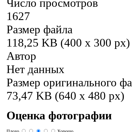
Число просмотров
1627
Размер файла
118,25 KB (400 x 300 px)
Автор
Нет данных
Размер оригинального ф
73,47 KB (640 x 480 px)
Оценка фотографии
Плохо
Хорошо