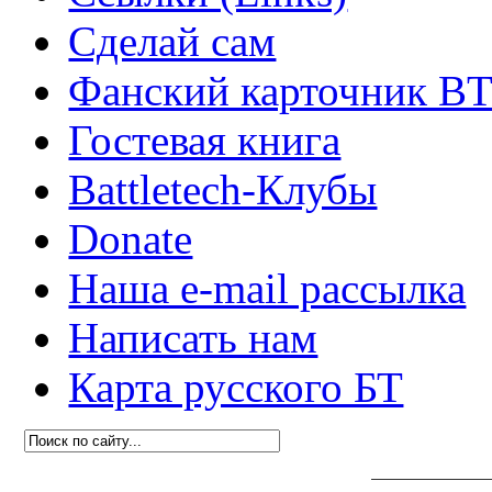
Сделай сам
Фанский карточник B
Гостевая книга
Battletech-Клубы
Donate
Наша e-mail рассылка
Написать нам
Карта русского БТ