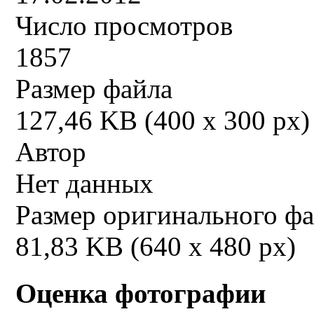
Число просмотров
1857
Размер файла
127,46 KB (400 x 300 px)
Автор
Нет данных
Размер оригинального ф
81,83 KB (640 x 480 px)
Оценка фотографии