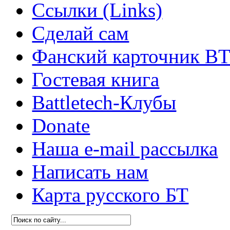
Ссылки (Links)
Сделай сам
Фанский карточник B
Гостевая книга
Battletech-Клубы
Donate
Наша e-mail рассылка
Написать нам
Карта русского БТ