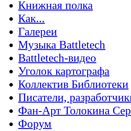
Книжная полка
Как...
Галереи
Музыка Battletech
Battletech-видео
Уголок картографа
Коллектив Библиотеки
Писатели, разработчик
Фан-Арт Толокина Сер
Форум