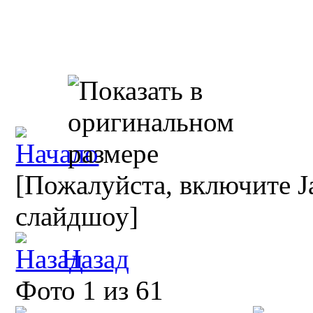
[Пожалуйста, включите Ja
слайдшоу]
Назад
Фото 1 из 61