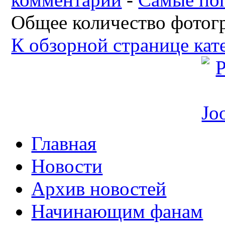
Общее количество фотогр
К обзорной странице кат
Главная
Новости
Архив новостей
Начинающим фанам